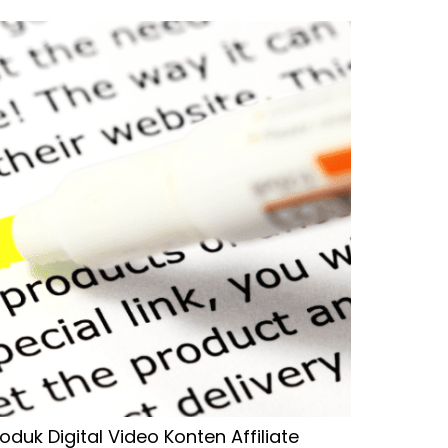
uk Digital Video Konten Affiliate