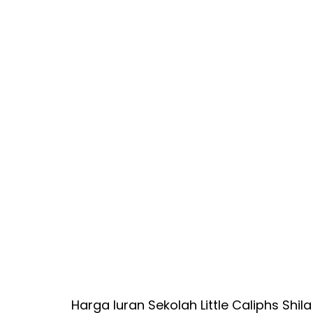
Harga Iuran Sekolah Little Caliphs Shi