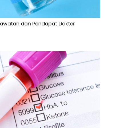
 Perawatan dan Pendapat Dokter