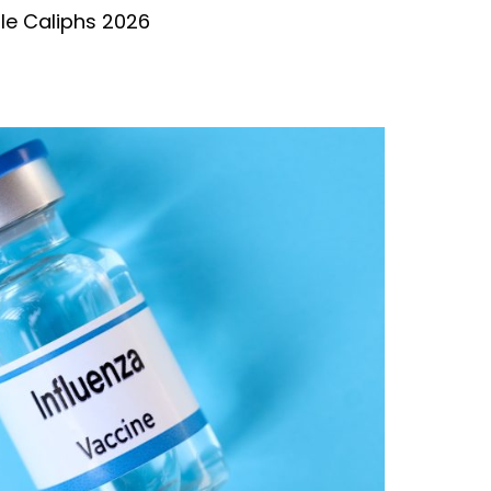
tle Caliphs 2026