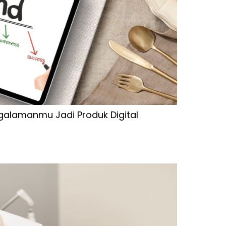
galamanmu Jadi Produk Digital