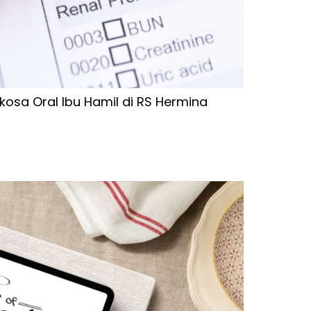
kosa Oral Ibu Hamil di RS Hermina