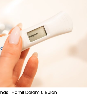
hasil Hamil Dalam 6 Bulan