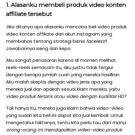
1. Alasanku membeli produk video konten
affiliate tersebut
Jika ditanya apa alasanku mencoba beli video produk
video konten affiliate dari akun instagram yang
membahas tentang strategi bisnis
faceless
?
Jawabannya iseng dan kepo.
Aku sangat penasaran karena di momen melihat
reels-reels semacam itu, aku justru tidak tergiur
dengan berapa jumlah cuan yang mereka hasilkan.
Aku malah skeptis dengan video jenis apa yang
mereka jual dan apakah sesuai klaim mereka, yaitu
video produk terlaris
atau
video dengan kualitas HD?
Tak hanya itu, mereka juga klaim bahwa video-video
yang sudah kita beli ini dapat kita jual kembali. Untuk
mengetahui faktanya, tentu kita perlu tau
dari mana
orang-orang ini mendapatkan video-video produk