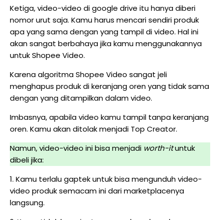
Ketiga, video-video di google drive itu hanya diberi
nomor urut saja. Kamu harus mencari sendiri produk
apa yang sama dengan yang tampil di video. Hal ini
akan sangat berbahaya jika kamu menggunakannya
untuk Shopee Video.
Karena algoritma Shopee Video sangat jeli
menghapus produk di keranjang oren yang tidak sama
dengan yang ditampilkan dalam video.
Imbasnya, apabila video kamu tampil tanpa keranjang
oren. Kamu akan ditolak menjadi Top Creator.
Namun, video-video ini bisa menjadi
worth-it
untuk
dibeli jika:
1. Kamu terlalu gaptek untuk bisa mengunduh video-
video produk semacam ini dari marketplacenya
langsung.