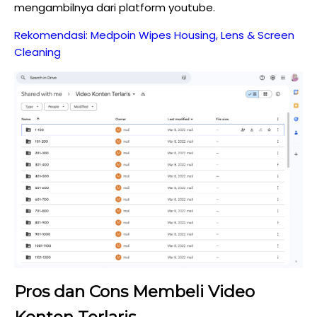
mengambilnya dari platform youtube.
Rekomendasi: Medpoin Wipes Housing, Lens & Screen
Cleaning
Pros dan Cons Membeli Video