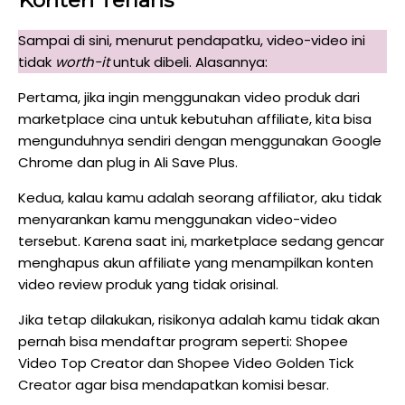
Konten Terlaris
Sampai di sini, menurut pendapatku, video-video ini
tidak
worth-it
untuk dibeli. Alasannya:
Pertama, jika ingin menggunakan video produk dari
marketplace cina untuk kebutuhan affiliate, kita bisa
mengunduhnya sendiri dengan menggunakan Google
Chrome dan plug in Ali Save Plus.
Kedua, kalau kamu adalah seorang affiliator, aku tidak
menyarankan kamu menggunakan video-video
tersebut. Karena saat ini, marketplace sedang gencar
menghapus akun affiliate yang menampilkan konten
video review produk yang tidak orisinal.
Jika tetap dilakukan, risikonya adalah kamu tidak akan
pernah bisa mendaftar program seperti: Shopee
Video Top Creator dan Shopee Video Golden Tick
Creator agar bisa mendapatkan komisi besar.